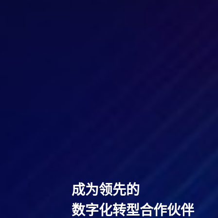
成为领先的
数字化转型合作伙伴