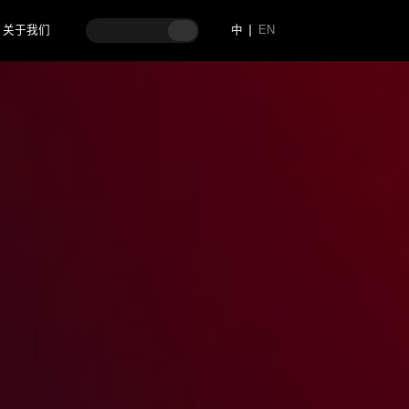
关于我们
中
EN