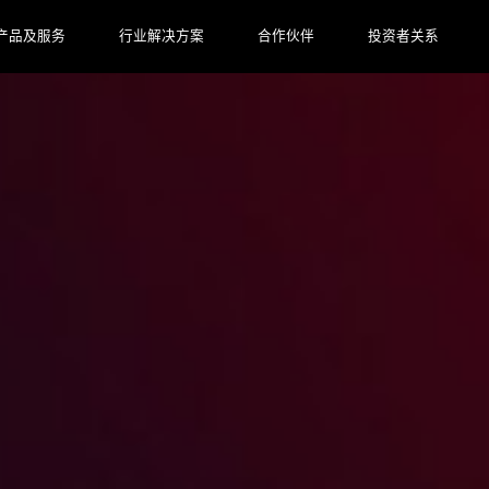
产品及服务
行业解决方案
合作伙伴
投资者关系